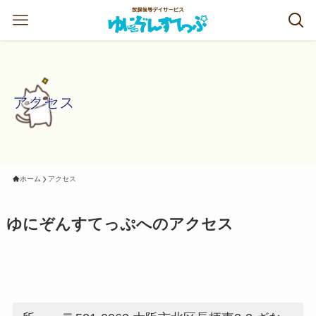
アクセス
ホーム
アクセス
ゆにぞんすてっぷへのアクセス